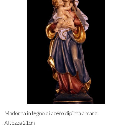
Madonna in legno di acero dipinta a mano.
Altezza 21cm