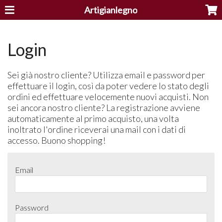
Artigianlegno
Login
Sei già nostro cliente? Utilizza email e password per
effettuare il login, così da poter vedere lo stato degli
ordini ed effettuare velocemente nuovi acquisti. Non
sei ancora nostro cliente? La registrazione avviene
automaticamente al primo acquisto, una volta
inoltrato l'ordine riceverai una mail con i dati di
accesso. Buono shopping!
Email
Password