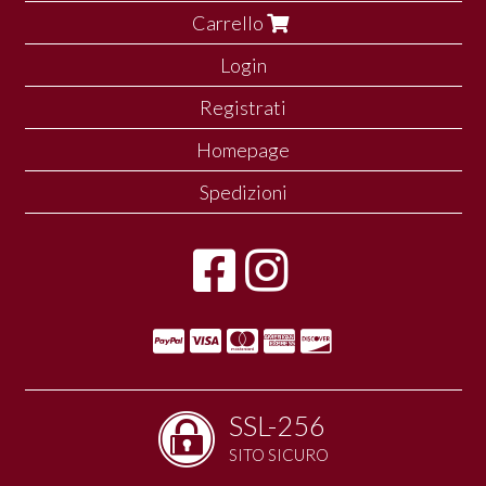
Carrello
Login
Registrati
Homepage
Spedizioni
SSL-256
SITO SICURO