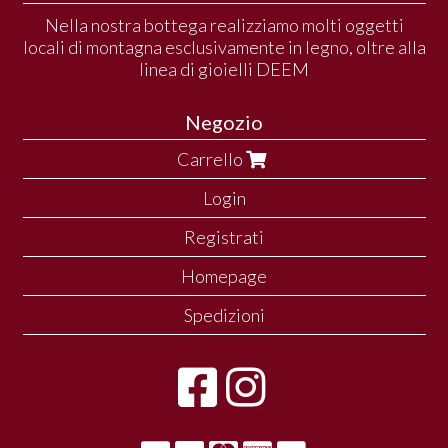
Nella nostra bottega realizziamo molti oggetti
locali di montagna esclusivamente in legno, oltre alla
linea di gioielli DEEM
Negozio
Carrello
Login
Registrati
Homepage
Spedizioni