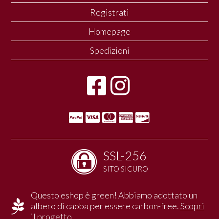
Registrati
Homepage
Spedizioni
SSL-256
SITO SICURO
Questo eshop è green! Abbiamo adottato un
albero di caoba per essere carbon-free.
Scopri
il progetto