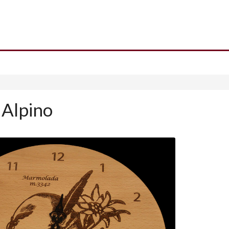
 Alpino