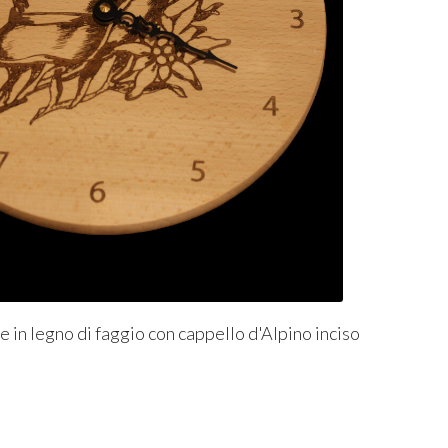
 in legno di faggio con cappello d'Alpino inciso