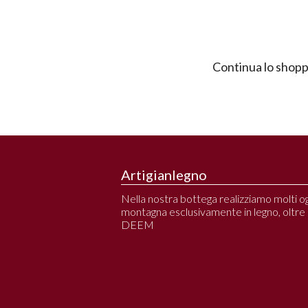
Continua lo shopp
Artigianlegno
Nella nostra bottega realizziamo molti ogg
montagna esclusivamente in legno, oltre all
DEEM