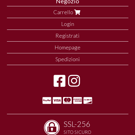
Negozio
Carrello
Login
Registrati
Homepage
Spedizioni
SSL-256
SITO SICURO