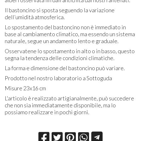
Il bastoncino si sposta seguendo la variazione
dell’umidità atmosferica.
Lo spostamento del bastoncino non è immediato in
base al cambiamento climatico, ma essendo un sistema
naturale, segue un andamento lento e graduale.
Osservatene lo spostamento in alto o in basso, questo
segna la tendenza delle condizioni climatiche.
La forma e dimensione del bastoncino può variare.
Prodotto nel nostro laboratorio a Sottoguda
Misure 23x16 cm
L'articolo è realizzato artigianalmente, può succedere
che non sia immediatamente disponibile, ma lo
possiamo realizzare in pochi giorni.