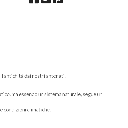
l’antichità dai nostri antenati.
tico, ma essendo un sistema naturale, segue un
e condizioni climatiche.