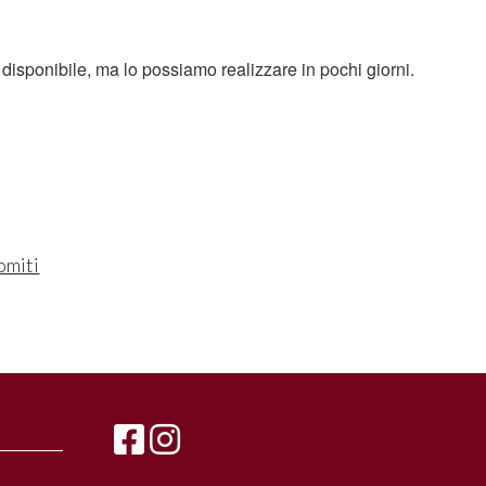
disponibile, ma lo possiamo realizzare in pochi giorni.
omiti