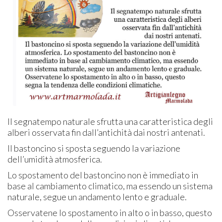
Il segnatempo naturale sfrutta una caratteristica degli
alberi osservata fin dall’antichità dai nostri antenati.
Il bastoncino si sposta seguendo la variazione
dell’umidità atmosferica.
Lo spostamento del bastoncino non è immediato in
base al cambiamento climatico, ma essendo un sistema
naturale, segue un andamento lento e graduale.
Osservatene lo spostamento in alto o in basso, questo