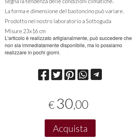
segna la tendenza delle condizioni climatiche.
La forma e dimensione del bastoncino può variare.
Prodotto nel nostro laboratorio a Sottoguda
Misure 23x16 cm
L'articolo è realizzato artigianalmente, può succedere che
non sia immediatamente disponibile, ma lo possiamo
realizzare in pochi giorni.
30
,00
€
Acquista