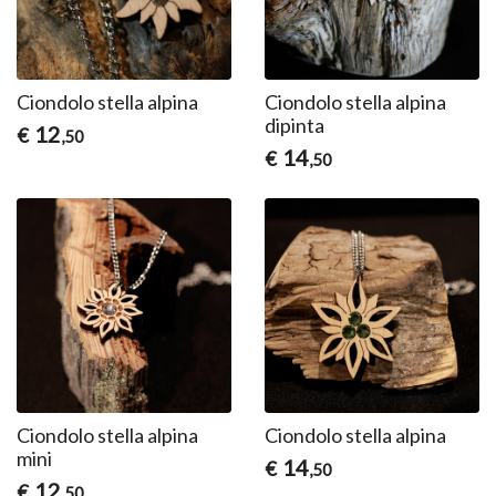
Ciondolo stella alpina
Ciondolo stella alpina
dipinta
12
€
,50
14
€
,50
Ciondolo stella alpina
Ciondolo stella alpina
mini
14
€
,50
12
€
,50