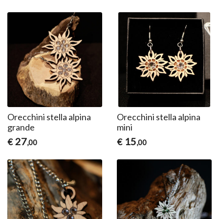
Orecchini stella alpina
Orecchini stella alpina
grande
mini
27
15
€
€
,00
,00