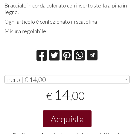
Bracciale in corda colorato con inserto stella alpina in
legno.
Ogni articolo è confezionato in scatolina
Misura regolabile
nero | € 14,00
14
,00
€
Acquista