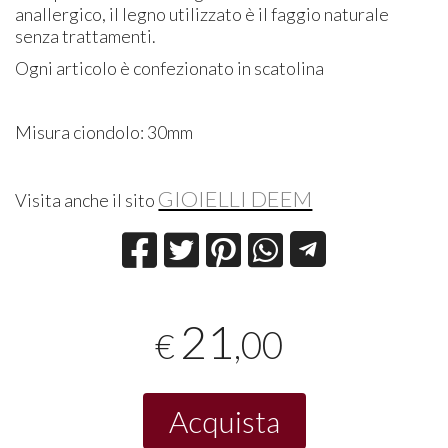
anallergico, il legno utilizzato è il faggio naturale
senza trattamenti.
Ogni articolo è confezionato in scatolina
Misura ciondolo: 30mm
GIOIELLI DEEM
Visita anche il sito
21
,00
€
Acquista