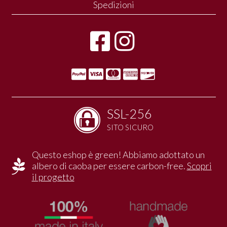
Spedizioni
SSL-256
SITO SICURO
Questo eshop è green! Abbiamo adottato un
albero di caoba per essere carbon-free.
Scopri
il progetto