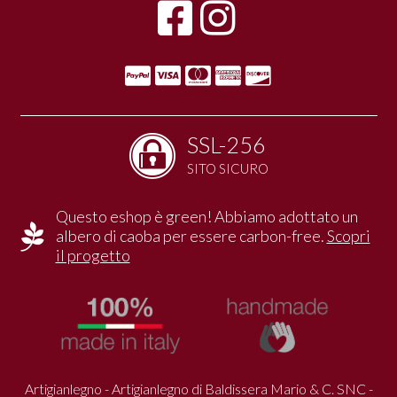
SSL-256
SITO SICURO
Questo eshop è green! Abbiamo adottato un
albero di caoba per essere carbon-free.
Scopri
il progetto
Artigianlegno - Artigianlegno di Baldissera Mario & C. SNC -