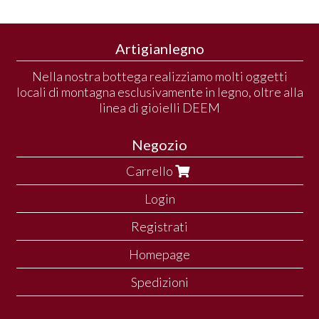
Artigianlegno
Nella nostra bottega realizziamo molti oggetti
locali di montagna esclusivamente in legno, oltre alla
linea di gioielli DEEM
Negozio
Carrello
Login
Registrati
Homepage
Spedizioni