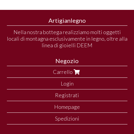
Artigianlegno
Nella nostra bottega realizziamo molti oggetti
locali di montagna esclusivamente in legno, oltre alla
linea di gioielli DEEM
Negozio
Carrello
Login
Registrati
Homepage
Spedizioni