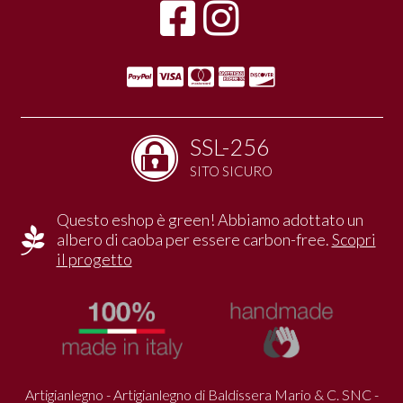
SSL-256
SITO SICURO
Questo eshop è green! Abbiamo adottato un
albero di caoba per essere carbon-free.
Scopri
il progetto
Artigianlegno - Artigianlegno di Baldissera Mario & C. SNC -