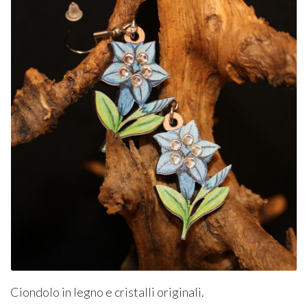
Ciondolo in legno e cristalli originali.