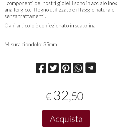
I componenti dei nostri gioielli sono in acciaio inox
anallergico, il legno utilizzato è il faggio naturale
senza trattamenti.
Ogni articolo è confezionato in scatolina
Misura ciondolo: 35mm
32
,50
€
Acquista