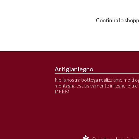
Continua lo shopp
Artigianlegno
Nella nostra bottega realizziamo molti ogg
montagna esclusivamente in legno, oltre all
DEEM