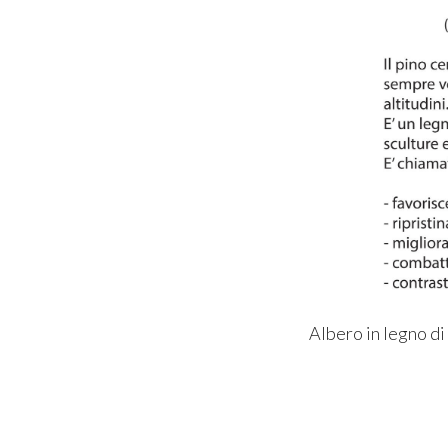
Albero in legno di