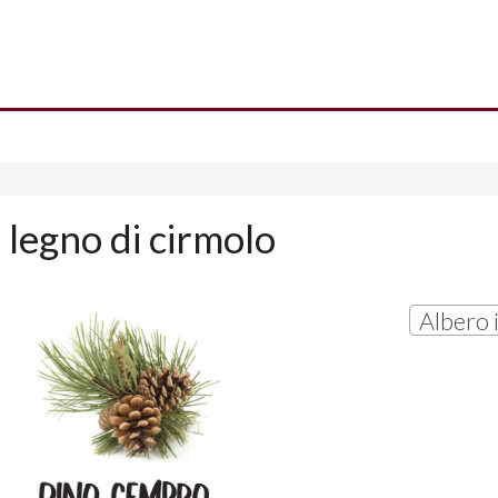
 legno di cirmolo
Albero 