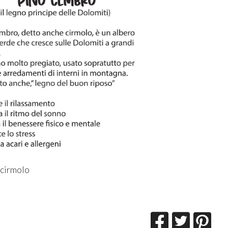
 cirmolo