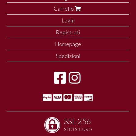
Carrello
Login
Registrati
Homepage
Spedizioni
SSL-256
SITO SICURO