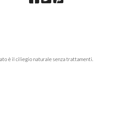
zato è il ciliegio naturale senza trattamenti.