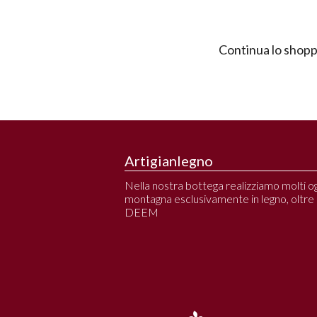
Continua lo shopp
Artigianlegno
Nella nostra bottega realizziamo molti ogg
montagna esclusivamente in legno, oltre all
DEEM