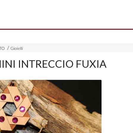
TO
Gioielli
INI INTRECCIO FUXIA