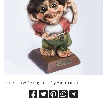
Troll Club 2017 originale Ny Form nuovo