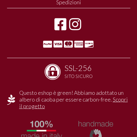
Spedizioni
SSL-256
SITO SICURO
Questo eshop è green! Abbiamo adottato un
albero di caoba per essere carbon-free.
Scopri
il progetto