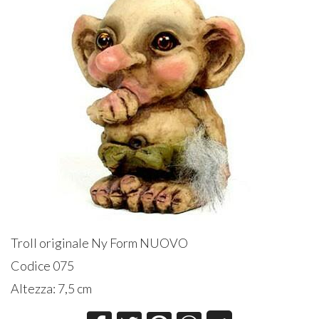
Troll originale Ny Form NUOVO
Codice 075
Altezza: 7,5 cm