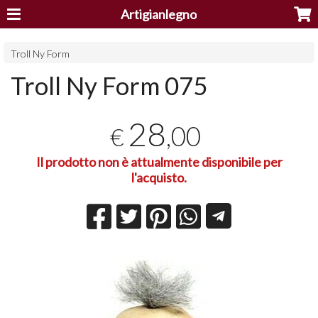
Artigianlegno
Troll Ny Form
Troll Ny Form 075
28
,00
€
Il prodotto non è attualmente disponibile per
l'acquisto.