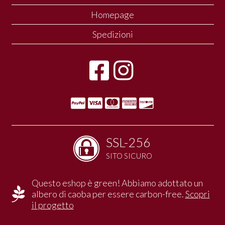
Homepage
Spedizioni
SSL-256
SITO SICURO
Questo eshop è green! Abbiamo adottato un
albero di caoba per essere carbon-free.
Scopri
il progetto