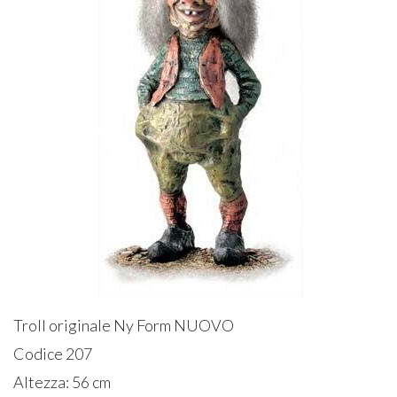
Troll originale Ny Form NUOVO
Codice 207
Altezza: 56 cm