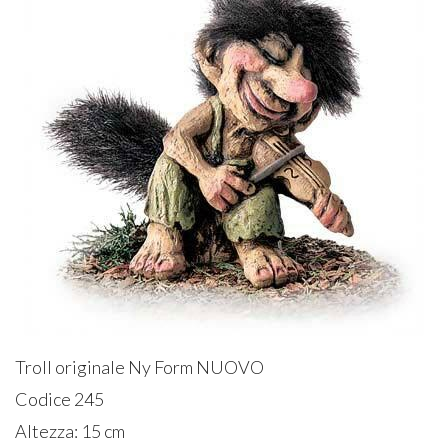
Troll originale Ny Form NUOVO
Codice 245
Altezza: 15 cm