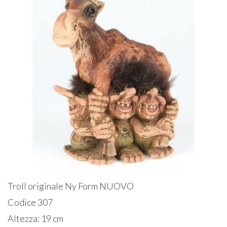
Troll originale Ny Form NUOVO
Codice 307
Altezza: 19 cm