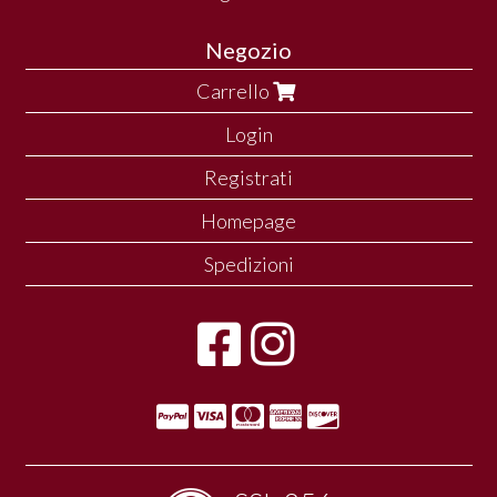
Negozio
Carrello
Login
Registrati
Homepage
Spedizioni